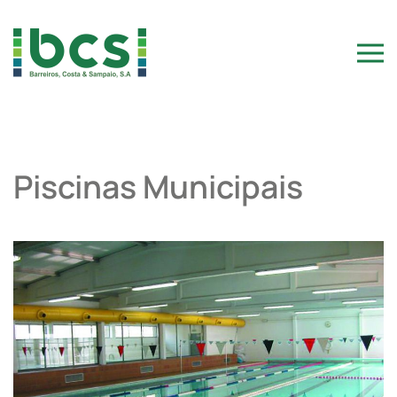
Skip to main content
Piscinas Municipais