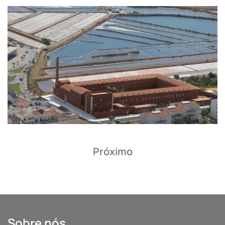
Próximo
Sobre nós