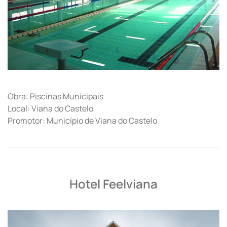
Obra: Piscinas Municipais
Local: Viana do Castelo
Promotor: Município de Viana do Castelo
Hotel Feelviana