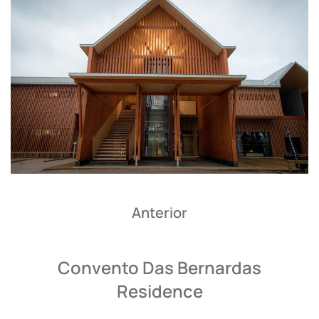
Anterior
Convento Das Bernardas
Residence