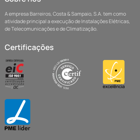
A empresa Barreiros, Costa & Sampaio, S.A. tem como
atividade principal a execução de Instalações Elétricas,
de Telecomunicações e de Climatização.
Certificações