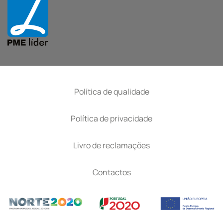
Política de qualidade
Política de privacidade
Livro de reclamações
Contactos