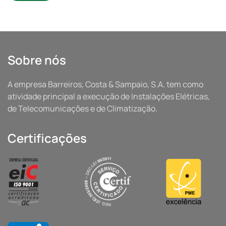
Sobre nós
A empresa Barreiros, Costa & Sampaio, S.A. tem como
atividade principal a execução de Instalações Elétricas,
de Telecomunicações e de Climatização.
Certificações