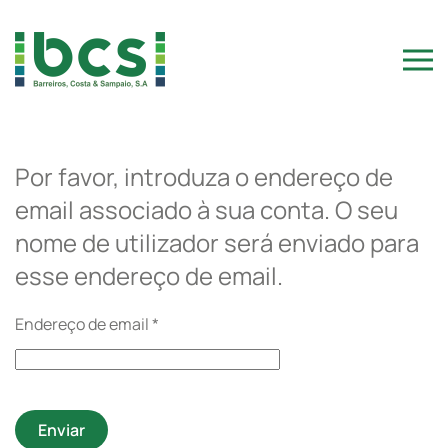
Skip to main content
Por favor, introduza o endereço de
email associado à sua conta. O seu
nome de utilizador será enviado para
esse endereço de email.
Endereço de email
*
Enviar