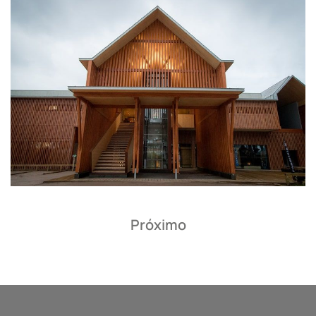
Próximo