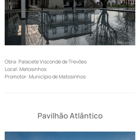
Obra: Palacete Visconde de Trevões
Local: Matosinhos
Promotor: Município de Matosinhos
Pavilhão Atlântico