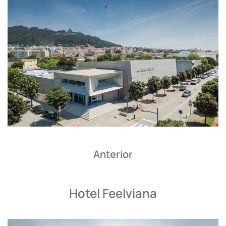
Anterior
Hotel Feelviana