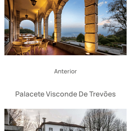
Anterior
Palacete Visconde De Trevões