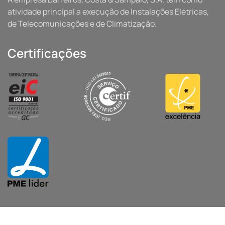
atividade principal a execução de Instalações Elétricas,
de Telecomunicações e de Climatização.
Certificações