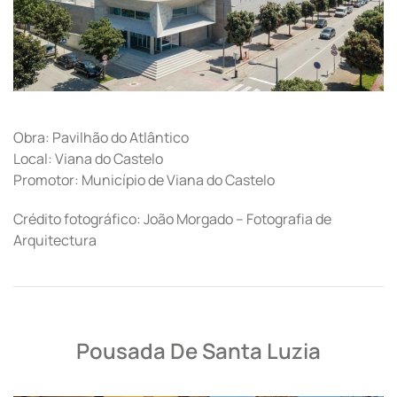
Obra: Pavilhão do Atlântico
Local: Viana do Castelo
Promotor: Município de Viana do Castelo
Crédito fotográfico: João Morgado – Fotografia de
Arquitectura
Pousada De Santa Luzia